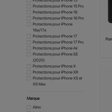
Protections pour iPhone 15
Protections pour iPhone 15 Pro
Protections pour iPhone 16
Protections pour iPhone 16 Pro
Protections pour iPhone
16e/17e
Protections pour iPhone 17
Protections pour iPhone 17 Pro
Protections pour iPhone Air
Protections pour iPhone SE
(2020)
Protections pour iPhone X
Protections pour iPhone XR
Protections pour iPhone XS et
XS Max
Marque
Aiino