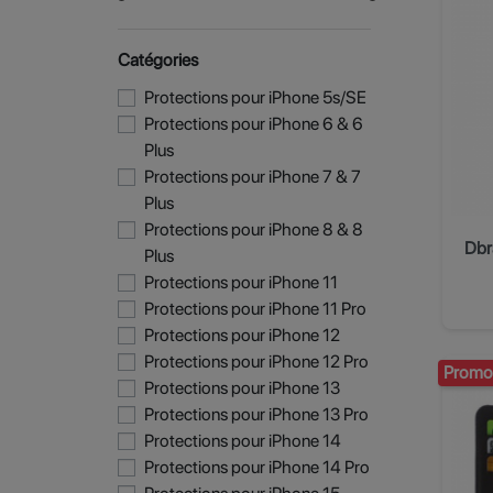
Catégories
Protections pour iPhone 5s/SE
Protections pour iPhone 6 & 6
Plus
Protections pour iPhone 7 & 7
Plus
Protections pour iPhone 8 & 8
Plus
Protections pour iPhone 11
Protections pour iPhone 11 Pro
Protections pour iPhone 12
Protections pour iPhone 12 Pro
Promo
Protections pour iPhone 13
Protections pour iPhone 13 Pro
Protections pour iPhone 14
Protections pour iPhone 14 Pro