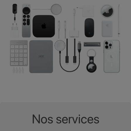
Nos services