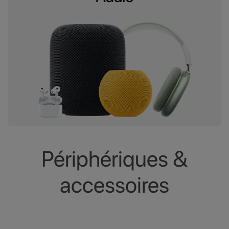
Périphériques &
accessoires