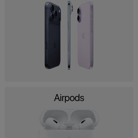
Airpods