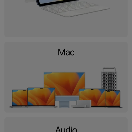
Mac
Audio