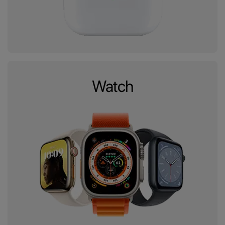
Watch