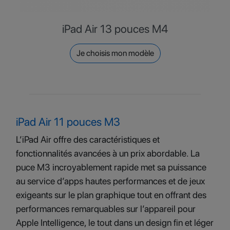
iPad Air 13 pouces M4
Je choisis mon modèle
iPad Air 11 pouces M3
L’iPad Air offre des caractéristiques et
fonctionnalités avancées à un prix abordable. La
puce M3 incroyablement rapide met sa puissance
au service d’apps hautes performances et de jeux
exigeants sur le plan graphique tout en offrant des
performances remarquables sur l’appareil pour
Apple Intelligence, le tout dans un design fin et léger