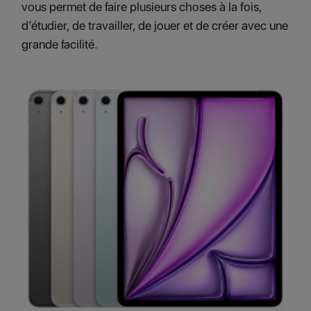
vous permet de faire plusieurs choses à la fois,
d’étudier, de travailler, de jouer et de créer avec une
grande facilité.