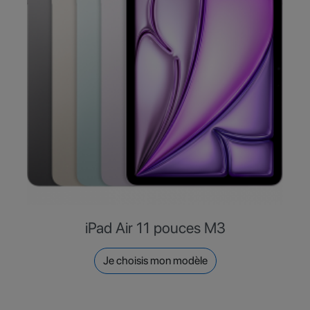
iPad Air 11 pouces M3
Je choisis mon modèle