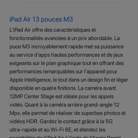
iPad Air 13 pouces M3
L’iPad Air offre des caractéristiques et
fonctionnalités avancées à un prix abordable. La
puce M3 incroyablement rapide met sa puissance
au service d’apps hautes performances et de jeux
exigeants sur le plan graphique tout en offrant des
performances remarquables sur l’appareil pour
Apple Intelligence, le tout dans un design fin et léger
disponible en quatre finitions. La caméra avant
12MP Center Stage est idéale pour les appels
vidéo. Quant à la caméra arrière grand‑angle 12
Mpx, elle permet de réaliser de superbes photos et
vidéos HDR. Gardez le contact grâce à la 5G
ultra‑rapide et au Wi‑Fi 6E, et étendez les
possibilités de l’iPad Air à l’aide de l’Apple Pencil