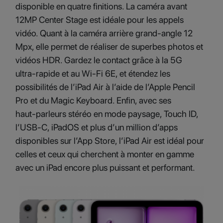
disponible en quatre finitions. La caméra avant
12MP Center Stage est idéale pour les appels
vidéo. Quant à la caméra arrière grand‑angle 12
Mpx, elle permet de réaliser de superbes photos et
vidéos HDR. Gardez le contact grâce à la 5G
ultra‑rapide et au Wi‑Fi 6E, et étendez les
possibilités de l’iPad Air à l’aide de l’Apple Pencil
Pro et du Magic Keyboard. Enfin, avec ses
haut‑parleurs stéréo en mode paysage, Touch ID,
l’USB‑C, iPadOS et plus d’un million d’apps
disponibles sur l’App Store, l’iPad Air est idéal pour
celles et ceux qui cherchent à monter en gamme
avec un iPad encore plus puissant et performant.