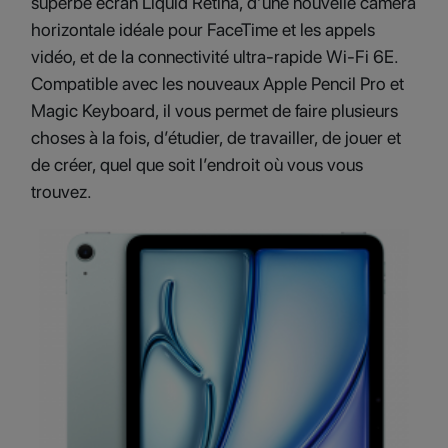
superbe écran Liquid Retina, d’une nouvelle caméra
horizontale idéale pour FaceTime et les appels
vidéo, et de la connectivité ultra-rapide Wi-Fi 6E.
Compatible avec les nouveaux Apple Pencil Pro et
Magic Keyboard, il vous permet de faire plusieurs
choses à la fois, d’étudier, de travailler, de jouer et
de créer, quel que soit l’endroit où vous vous
trouvez.