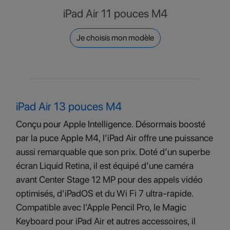
iPad Air 11 pouces M4
Je choisis mon modèle
iPad Air 13 pouces M4
Conçu pour Apple Intelligence. Désormais boosté
par la puce Apple M4, l’iPad Air offre une puissance
aussi remarquable que son prix. Doté d’un superbe
écran Liquid Retina, il est équipé d’une caméra
avant Center Stage 12 MP pour des appels vidéo
optimisés, d’iPadOS et du Wi Fi 7 ultra-rapide.
Compatible avec l’Apple Pencil Pro, le Magic
Keyboard pour iPad Air et autres accessoires, il