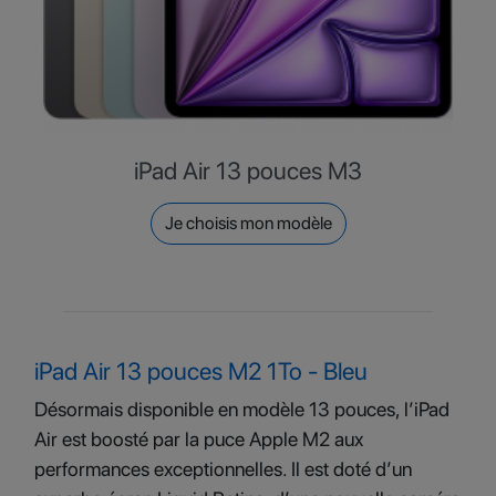
iPad Air 13 pouces M3
Je choisis mon modèle
iPad Air 13 pouces M2 1To - Bleu
Désormais disponible en modèle 13 pouces, l’iPad
Air est boosté par la puce Apple M2 aux
performances exceptionnelles. Il est doté d’un