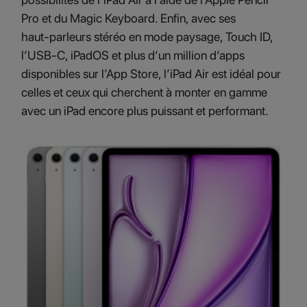
Pro et du Magic Keyboard. Enfin, avec ses
haut‑parleurs stéréo en mode paysage, Touch ID,
l’USB‑C, iPadOS et plus d’un million d’apps
disponibles sur l’App Store, l’iPad Air est idéal pour
celles et ceux qui cherchent à monter en gamme
avec un iPad encore plus puissant et performant.