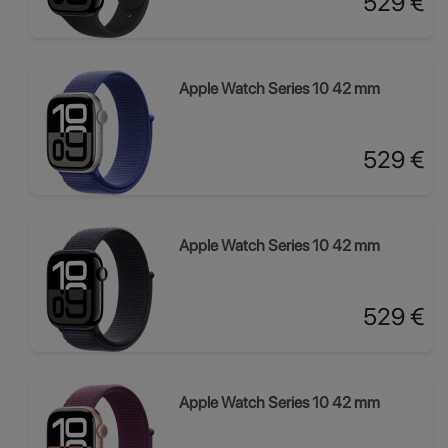
529 €
Apple Watch Series 10 42 mm
Prix
529 €
Apple Watch Series 10 42 mm
Prix
529 €
Apple Watch Series 10 42 mm