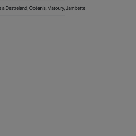
le à Destreland, Océanis, Matoury, Jambette