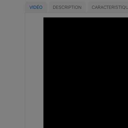
VIDÉO
DESCRIPTION
CARACTERISTIQ