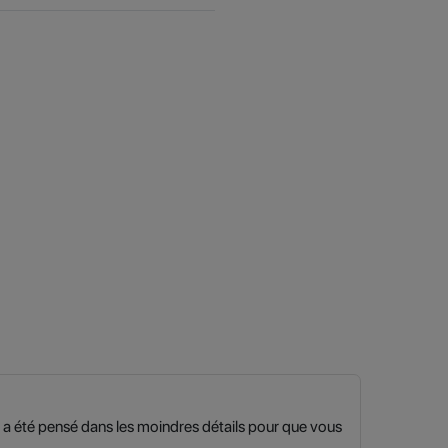
 a été pensé dans les moindres détails pour que vous