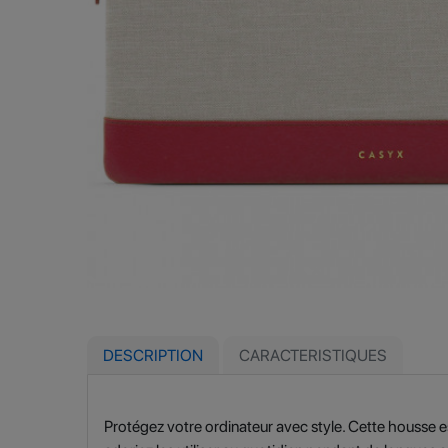
DESCRIPTION
CARACTERISTIQUES
Protégez votre ordinateur avec style. Cette housse e