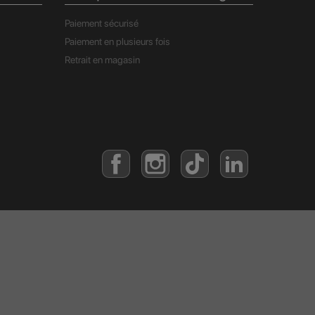
Paiement sécurisé
Paiement en plusieurs fois
Retrait en magasin