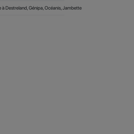
e à Destreland, Génipa, Océanis, Jambette