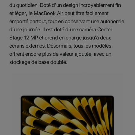
du quotidien. Doté d’un design incroyablement fin
et léger, le MacBook Air peut être facilement
emporté partout, tout en conservant une autonomie
d’une journée. Il est doté d’une caméra Center
Stage 12 MP et prend en charge jusqu’à deux
écrans externes. Désormais, tous les modèles
offrent encore plus de valeur ajoutée, avec un
stockage de base doublé.