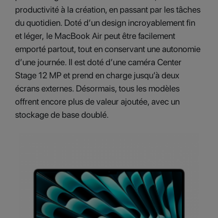
productivité à la création, en passant par les tâches
du quotidien. Doté d’un design incroyablement fin
et léger, le MacBook Air peut être facilement
emporté partout, tout en conservant une autonomie
d’une journée. Il est doté d’une caméra Center
Stage 12 MP et prend en charge jusqu’à deux
écrans externes. Désormais, tous les modèles
offrent encore plus de valeur ajoutée, avec un
stockage de base doublé.