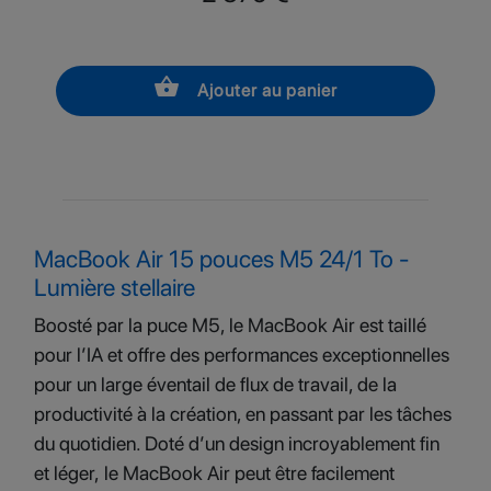
shopping_basket
Ajouter au panier
MacBook Air 15 pouces M5 24/1 To -
Lumière stellaire
Boosté par la puce M5, le MacBook Air est taillé
pour l’IA et offre des performances exceptionnelles
pour un large éventail de flux de travail, de la
productivité à la création, en passant par les tâches
du quotidien. Doté d’un design incroyablement fin
et léger, le MacBook Air peut être facilement