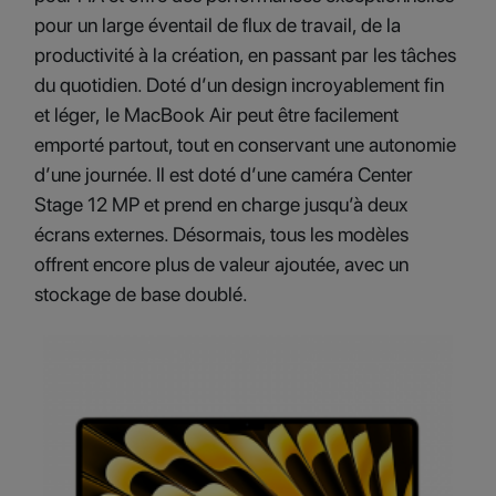
pour un large éventail de flux de travail, de la
productivité à la création, en passant par les tâches
du quotidien. Doté d’un design incroyablement fin
et léger, le MacBook Air peut être facilement
emporté partout, tout en conservant une autonomie
d’une journée. Il est doté d’une caméra Center
Stage 12 MP et prend en charge jusqu’à deux
écrans externes. Désormais, tous les modèles
offrent encore plus de valeur ajoutée, avec un
stockage de base doublé.