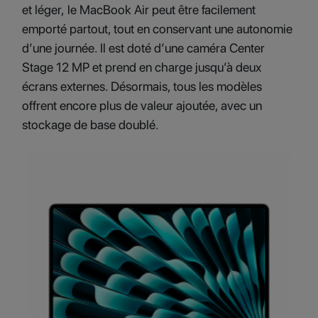
et léger, le MacBook Air peut être facilement
emporté partout, tout en conservant une autonomie
d’une journée. Il est doté d’une caméra Center
Stage 12 MP et prend en charge jusqu’à deux
écrans externes. Désormais, tous les modèles
offrent encore plus de valeur ajoutée, avec un
stockage de base doublé.