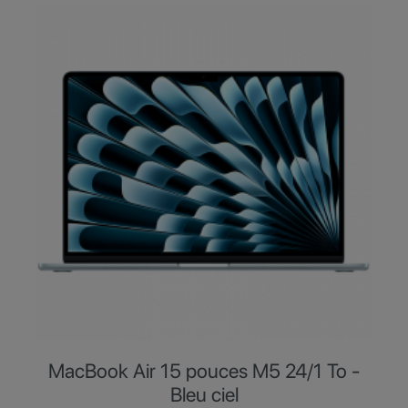
MacBook Air 15 pouces M5 24/1 To -
Bleu ciel