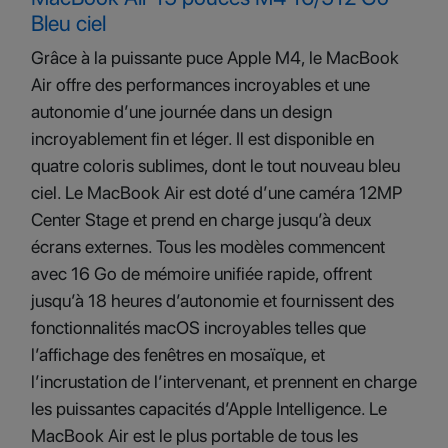
Bleu ciel
Grâce à la puissante puce Apple M4, le MacBook
Air offre des performances incroyables et une
autonomie d’une journée dans un design
incroyablement fin et léger. Il est disponible en
quatre coloris sublimes, dont le tout nouveau bleu
ciel. Le MacBook Air est doté d’une caméra 12MP
Center Stage et prend en charge jusqu’à deux
écrans externes. Tous les modèles commencent
avec 16 Go de mémoire unifiée rapide, offrent
jusqu’à 18 heures d’autonomie et fournissent des
fonctionnalités macOS incroyables telles que
l’affichage des fenêtres en mosaïque, et
l’incrustation de l’intervenant, et prennent en charge
les puissantes capacités d’Apple Intelligence. Le
MacBook Air est le plus portable de tous les