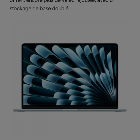
stockage de base doublé.