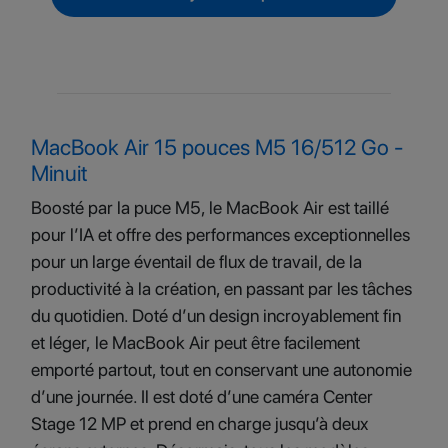
MacBook Air 15 pouces M5 16/512 Go -
Minuit
Boosté par la puce M5, le MacBook Air est taillé
pour l’IA et offre des performances exceptionnelles
pour un large éventail de flux de travail, de la
productivité à la création, en passant par les tâches
du quotidien. Doté d’un design incroyablement fin
et léger, le MacBook Air peut être facilement
emporté partout, tout en conservant une autonomie
d’une journée. Il est doté d’une caméra Center
Stage 12 MP et prend en charge jusqu’à deux