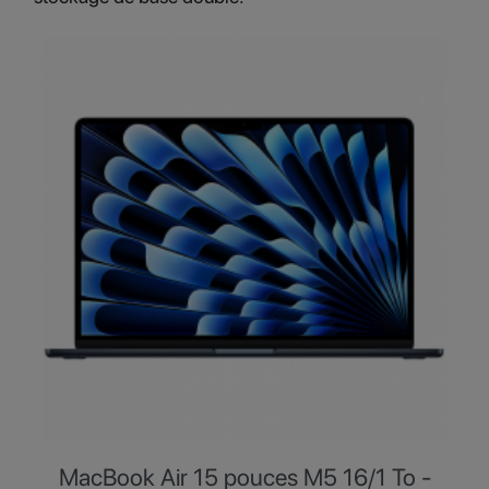
MacBook Air 15 pouces M5 16/1 To -