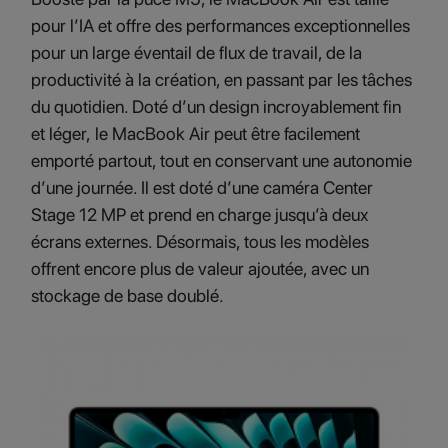
pour l’IA et offre des performances exceptionnelles
pour un large éventail de flux de travail, de la
productivité à la création, en passant par les tâches
du quotidien. Doté d’un design incroyablement fin
et léger, le MacBook Air peut être facilement
emporté partout, tout en conservant une autonomie
d’une journée. Il est doté d’une caméra Center
Stage 12 MP et prend en charge jusqu’à deux
écrans externes. Désormais, tous les modèles
offrent encore plus de valeur ajoutée, avec un
stockage de base doublé.