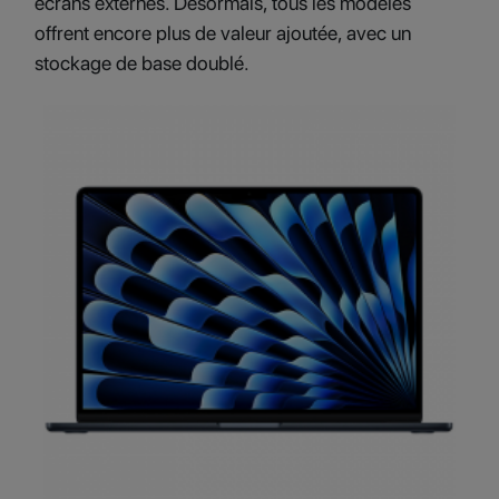
écrans externes. Désormais, tous les modèles
offrent encore plus de valeur ajoutée, avec un
stockage de base doublé.