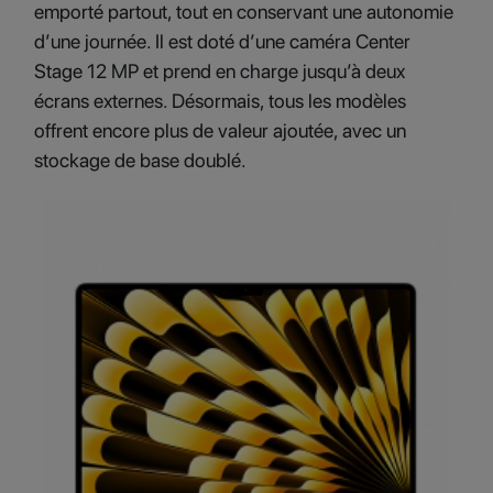
emporté partout, tout en conservant une autonomie
d’une journée. Il est doté d’une caméra Center
Stage 12 MP et prend en charge jusqu’à deux
écrans externes. Désormais, tous les modèles
offrent encore plus de valeur ajoutée, avec un
stockage de base doublé.