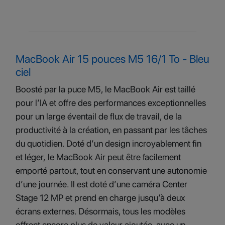
MacBook Air 15 pouces M5 16/1 To - Bleu
ciel
Boosté par la puce M5, le MacBook Air est taillé
pour l’IA et offre des performances exceptionnelles
pour un large éventail de flux de travail, de la
productivité à la création, en passant par les tâches
du quotidien. Doté d’un design incroyablement fin
et léger, le MacBook Air peut être facilement
emporté partout, tout en conservant une autonomie
d’une journée. Il est doté d’une caméra Center
Stage 12 MP et prend en charge jusqu’à deux
écrans externes. Désormais, tous les modèles
offrent encore plus de valeur ajoutée, avec un