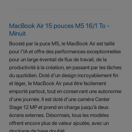
MacBook Air 15 pouces M5 16/1 To -
Minuit
Boosté par la puce M5, le MacBook Air est taillé
pour l’IA et offre des performances exceptionnelles
pour un large éventail de flux de travail, de la
productivité à la création, en passant par les tâches
du quotidien. Doté d’un design incroyablement fin
et léger, le MacBook Air peut être facilement
emporté partout, tout en conservant une autonomie
d’une journée. Il est doté d’une caméra Center
Stage 12 MP et prend en charge jusqu’à deux
écrans externes. Désormais, tous les modèles
offrent encore plus de valeur ajoutée, avec un
stockage de base doublé.