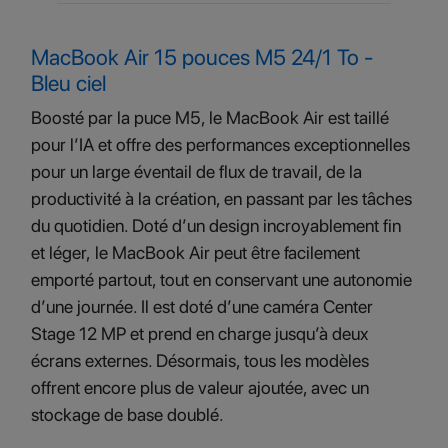
MacBook Air 15 pouces M5 24/1 To -
Bleu ciel
Boosté par la puce M5, le MacBook Air est taillé
pour l’IA et offre des performances exceptionnelles
pour un large éventail de flux de travail, de la
productivité à la création, en passant par les tâches
du quotidien. Doté d’un design incroyablement fin
et léger, le MacBook Air peut être facilement
emporté partout, tout en conservant une autonomie
d’une journée. Il est doté d’une caméra Center
Stage 12 MP et prend en charge jusqu’à deux
écrans externes. Désormais, tous les modèles
offrent encore plus de valeur ajoutée, avec un
stockage de base doublé.