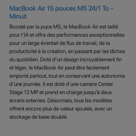
MacBook Air 15 pouces M5 24/1 To -
Minuit
Boosté par la puce M5, le MacBook Air est taillé
pour l’IA et offre des performances exceptionnelles
pour un large éventail de flux de travail, de la
productivité à la création, en passant par les tâches
du quotidien. Doté d’un design incroyablement fin
et léger, le MacBook Air peut être facilement
emporté partout, tout en conservant une autonomie
d’une journée. Il est doté d’une caméra Center
Stage 12 MP et prend en charge jusqu’à deux
écrans externes. Désormais, tous les modèles
offrent encore plus de valeur ajoutée, avec un
stockage de base doublé.