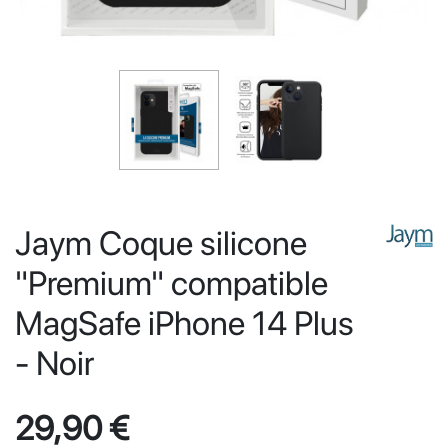
Jaym Coque silicone
"Premium" compatible
MagSafe iPhone 14 Plus
- Noir
29,90 €