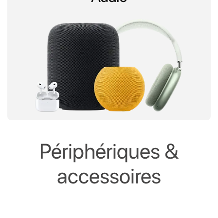
Périphériques &
accessoires