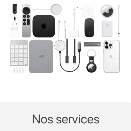
Nos services