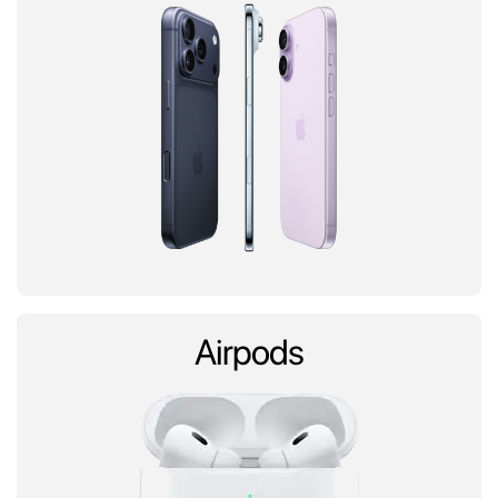
Airpods