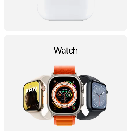
Watch