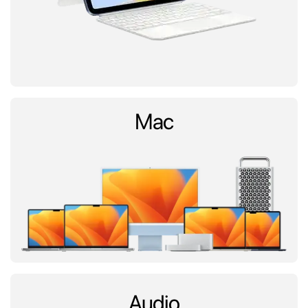
Mac
Audio