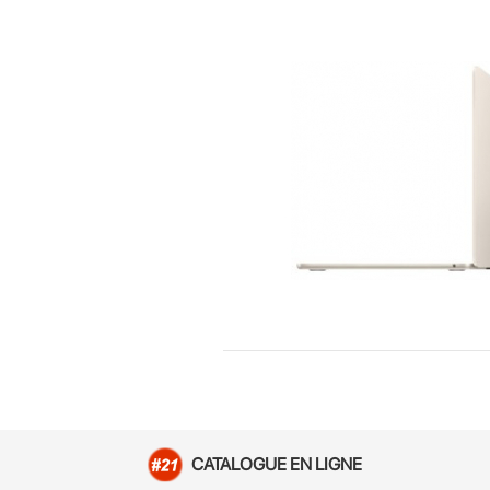
CATALOGUE EN LIGNE