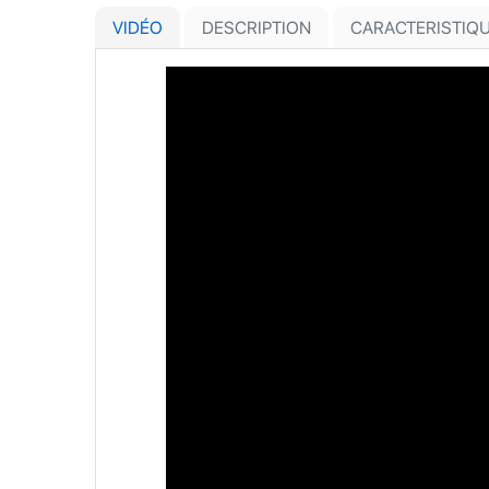
VIDÉO
DESCRIPTION
CARACTERISTIQ