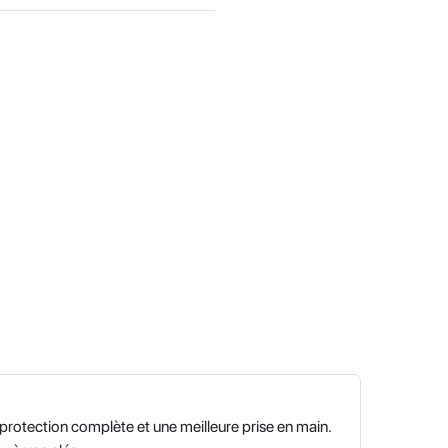
protection complète et une meilleure prise en main.