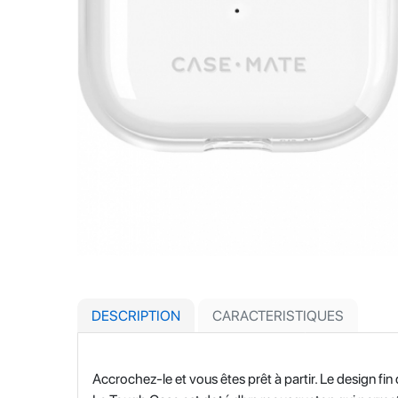
DESCRIPTION
CARACTERISTIQUES
Accrochez-le et vous êtes prêt à partir. Le design f