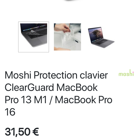
Moshi Protection clavier
ClearGuard MacBook
Pro 13 M1 / MacBook Pro
16
31,50 €