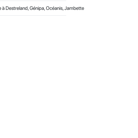
e à Destreland, Génipa, Océanis, Jambette