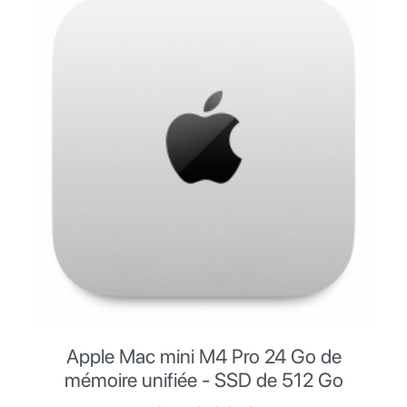
Apple Mac mini M4 Pro 24 Go de
mémoire unifiée - SSD de 512 Go