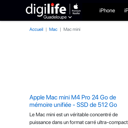
iPhone
i

Guadeloupe
Accueil
Mac
Mac mini
Apple Mac mini M4 Pro 24 Go de
mémoire unifiée - SSD de 512 Go
Le Mac mini est un véritable concentré de
puissance dans un format carré ultra-compact