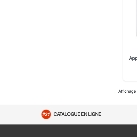
Affichage 
CATALOGUE EN LIGNE