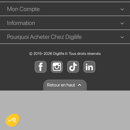
Mon Compte
Information
Pourquoi Acheter Chez Digilife
© 2015-2026 Digilife.fr. Tous droits réservés

Retour en haut