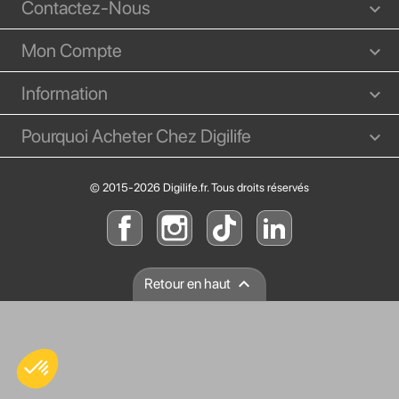
Contactez-Nous
Mon Compte
Information
Pourquoi Acheter Chez Digilife
© 2015-2026 Digilife.fr. Tous droits réservés

Retour en haut