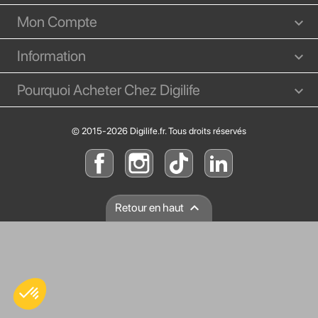
Mon Compte
Information
Pourquoi Acheter Chez Digilife
© 2015-2026 Digilife.fr. Tous droits réservés

Retour en haut