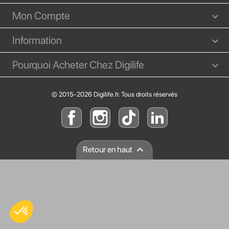
Mon Compte
Information
Pourquoi Acheter Chez Digilife
© 2015-2026 Digilife.fr. Tous droits réservés

Retour en haut